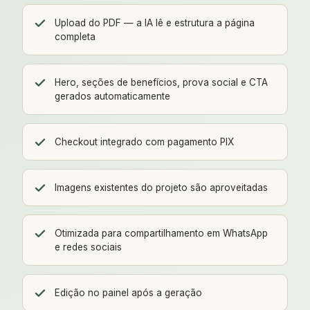
Upload do PDF — a IA lê e estrutura a página
completa
Hero, seções de benefícios, prova social e CTA
gerados automaticamente
Checkout integrado com pagamento PIX
Imagens existentes do projeto são aproveitadas
Otimizada para compartilhamento em WhatsApp
e redes sociais
Edição no painel após a geração