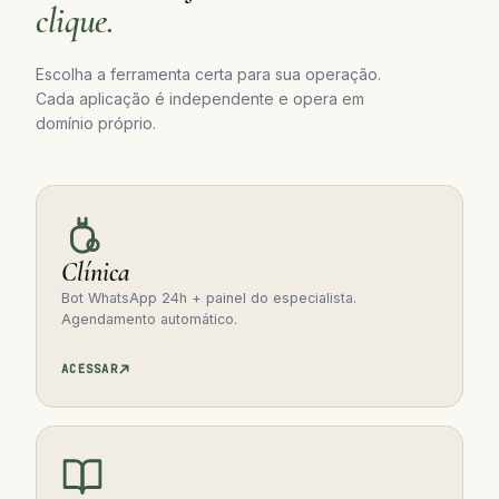
clique.
Escolha a ferramenta certa para sua operação.
Cada aplicação é independente e opera em
domínio próprio.
Clínica
Bot WhatsApp 24h + painel do especialista.
Agendamento automático.
ACESSAR