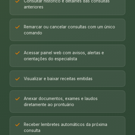
Consultar histórico e detalhes das consultas
anteriores
Remarcar ou cancelar consultas com um único
comando
Acessar painel web com avisos, alertas e
orientações do especialista
Visualizar e baixar receitas emitidas
Anexar documentos, exames e laudos
diretamente ao prontuário
Receber lembretes automáticos da próxima
consulta