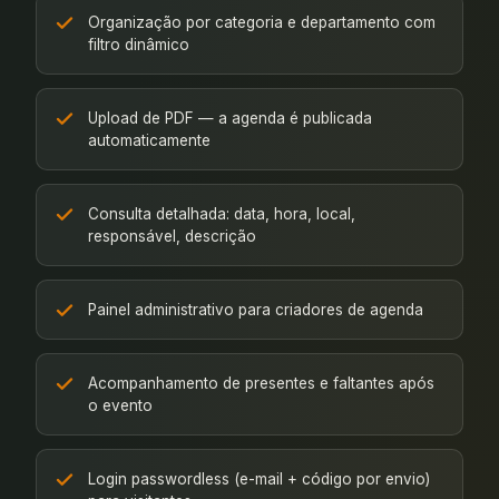
Organização por categoria e departamento com
filtro dinâmico
Upload de PDF — a agenda é publicada
automaticamente
Consulta detalhada: data, hora, local,
responsável, descrição
Painel administrativo para criadores de agenda
Acompanhamento de presentes e faltantes após
o evento
Login passwordless (e-mail + código por envio)