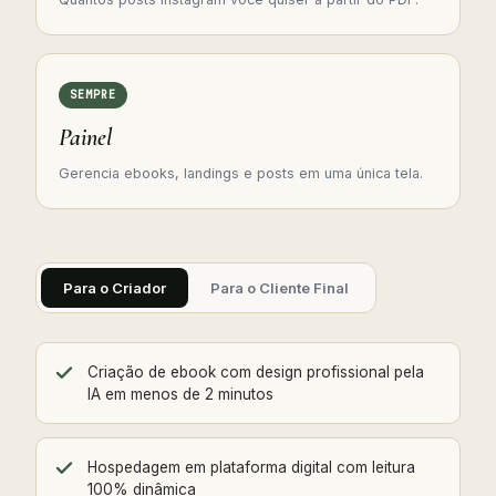
SEMPRE
Painel
Gerencia ebooks, landings e posts em uma única tela.
Para o Criador
Para o Cliente Final
Criação de ebook com design profissional pela
IA em menos de 2 minutos
Hospedagem em plataforma digital com leitura
100% dinâmica