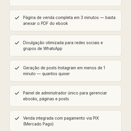
Página de venda completa em 3 minutos — basta
anexar o PDF do ebook
Divulgação otimizada para redes sociais e
grupos de WhatsApp
Geração de posts Instagram em menos de 1
minuto — quantos quiser
Painel de administrador único para gerenciar
ebooks, páginas e posts
Venda integrada com pagamento via PIX
(Mercado Pago)