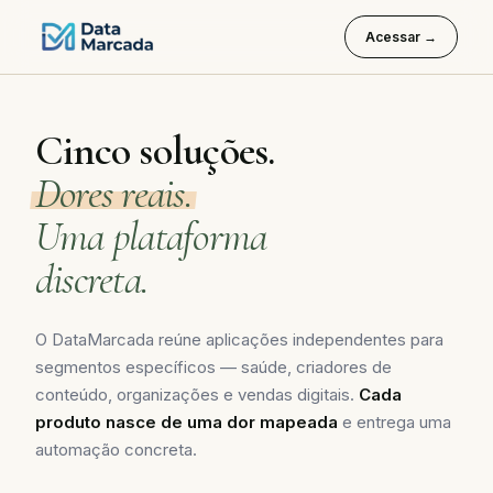
Acessar →
Cinco soluções.
Dores reais.
Uma plataforma
discreta.
O DataMarcada reúne aplicações independentes para
segmentos específicos — saúde, criadores de
conteúdo, organizações e vendas digitais.
Cada
produto nasce de uma dor mapeada
e entrega uma
automação concreta.