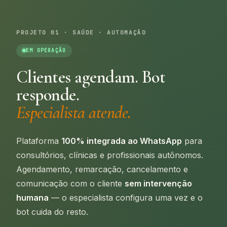
PROJETO 01 · SAÚDE · AUTOMAÇÃO
EM OPERAÇÃO
Clientes agendam. Bot
responde.
Especialista atende.
Plataforma
100% integrada ao WhatsApp
para
consultórios, clínicas e profissionais autônomos.
Agendamento, remarcação, cancelamento e
comunicação com o cliente
sem intervenção
humana
— o especialista configura uma vez e o
bot cuida do resto.