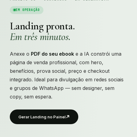
EM OPERAÇÃO
Landing pronta.
Em três minutos.
Anexe o
PDF do seu ebook
e a IA constrói uma
página de venda profissional, com hero,
benefícios, prova social, preço e checkout
integrado. Ideal para divulgação em redes sociais
e grupos de WhatsApp — sem designer, sem
copy, sem espera.
Gerar Landing no Painel