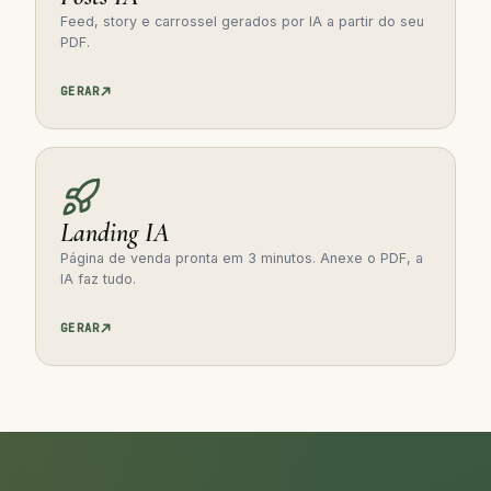
Feed, story e carrossel gerados por IA a partir do seu
PDF.
GERAR
Landing IA
Página de venda pronta em 3 minutos. Anexe o PDF, a
IA faz tudo.
GERAR