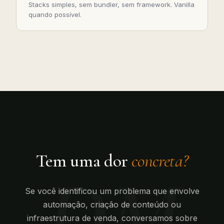
Stacks simples, sem bundler, sem framework. Vanilla
quando possível.
Tem uma dor
concreta?
DM
Se você identificou um problema que envolve
automação, criação de conteúdo ou
infraestrutura de venda, conversamos sobre