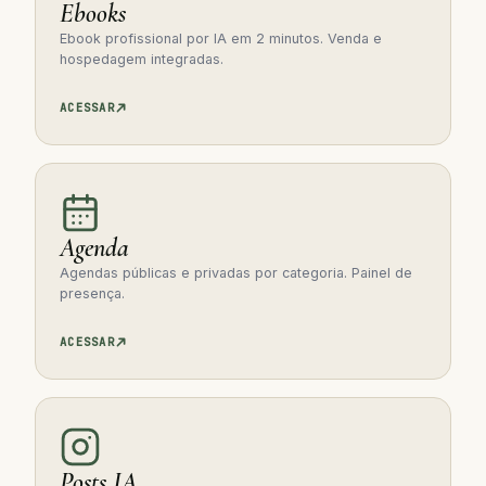
Ebooks
Ebook profissional por IA em 2 minutos. Venda e
hospedagem integradas.
ACESSAR
Agenda
Agendas públicas e privadas por categoria. Painel de
presença.
ACESSAR
Posts IA