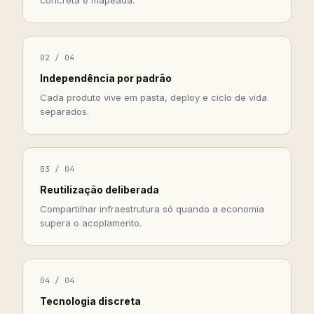
02 / 04
Independência por padrão
Cada produto vive em pasta, deploy e ciclo de vida
separados.
03 / 04
Reutilização deliberada
Compartilhar infraestrutura só quando a economia
supera o acoplamento.
04 / 04
Tecnologia discreta