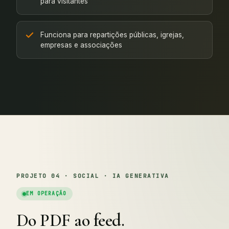
para visitantes
Funciona para repartições públicas, igrejas,
empresas e associações
PROJETO 04 · SOCIAL · IA GENERATIVA
EM OPERAÇÃO
Do PDF ao feed.