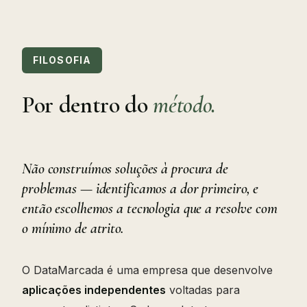
FILOSOFIA
Por dentro do
método.
Não construímos soluções à procura de
problemas — identificamos a dor primeiro, e
então escolhemos a tecnologia que a resolve com
o mínimo de atrito.
O DataMarcada é uma empresa que desenvolve
aplicações independentes
voltadas para