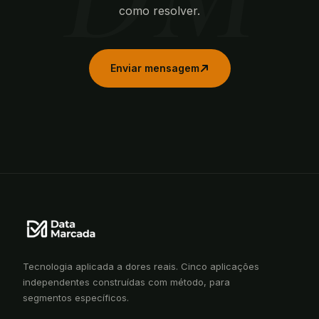
como resolver.
Enviar mensagem
Tecnologia aplicada a dores reais. Cinco aplicações
independentes construídas com método, para
segmentos específicos.