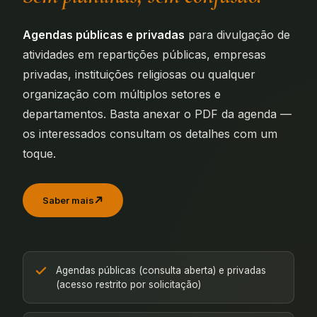
Agendas públicas e privadas
para divulgação de
atividades em repartições públicas, empresas
privadas, instituições religiosas ou qualquer
organização com múltiplos setores e
departamentos. Basta anexar o PDF da agenda —
os interessados consultam os detalhes com um
toque.
Saber mais
Agendas públicas (consulta aberta) e privadas
(acesso restrito por solicitação)