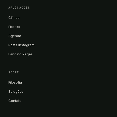
APLICAÇÕES
Clínica
Ebooks
Agenda
Posts Instagram
Landing Pages
SOBRE
Filosofia
Soluções
Contato