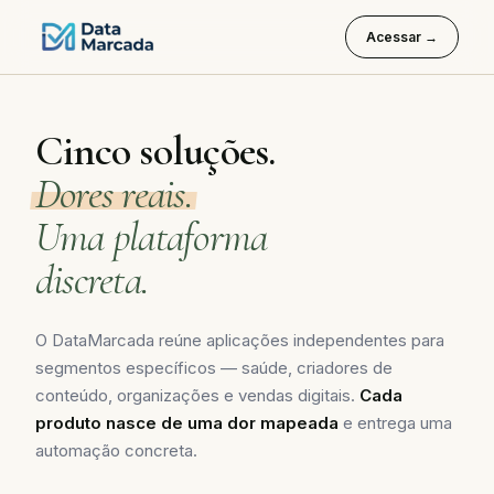
Acessar →
Cinco soluções.
Dores reais.
Uma plataforma
discreta.
O DataMarcada reúne aplicações independentes para
segmentos específicos — saúde, criadores de
conteúdo, organizações e vendas digitais.
Cada
produto nasce de uma dor mapeada
e entrega uma
automação concreta.