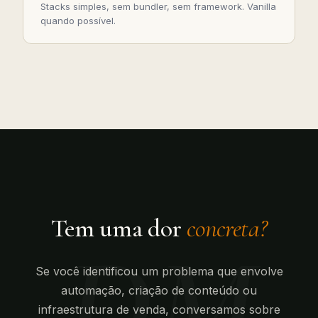
Stacks simples, sem bundler, sem framework. Vanilla
quando possível.
Tem uma dor
concreta?
DM
Se você identificou um problema que envolve
automação, criação de conteúdo ou
infraestrutura de venda, conversamos sobre