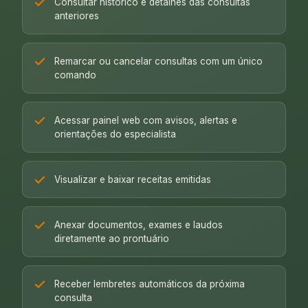
Consultar histórico e detalhes das consultas
anteriores
Remarcar ou cancelar consultas com um único
comando
Acessar painel web com avisos, alertas e
orientações do especialista
Visualizar e baixar receitas emitidas
Anexar documentos, exames e laudos
diretamente ao prontuário
Receber lembretes automáticos da próxima
consulta