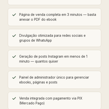
Página de venda completa em 3 minutos — basta
anexar o PDF do ebook
Divulgação otimizada para redes sociais e
grupos de WhatsApp
Geração de posts Instagram em menos de 1
minuto — quantos quiser
Painel de administrador único para gerenciar
ebooks, páginas e posts
Venda integrada com pagamento via PIX
(Mercado Pago)