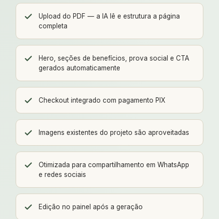
Upload do PDF — a IA lê e estrutura a página
completa
Hero, seções de benefícios, prova social e CTA
gerados automaticamente
Checkout integrado com pagamento PIX
Imagens existentes do projeto são aproveitadas
Otimizada para compartilhamento em WhatsApp
e redes sociais
Edição no painel após a geração