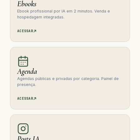
Ebooks
Ebook profissional por IA em 2 minutos. Venda e
hospedagem integradas.
ACESSAR
Agenda
Agendas públicas e privadas por categoria. Painel de
presença.
ACESSAR
Posts IA