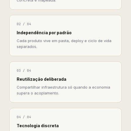
02 / 04
Independência por padrão
Cada produto vive em pasta, deploy e ciclo de vida
separados.
03 / 04
Reutilização deliberada
Compartilhar infraestrutura só quando a economia
supera o acoplamento.
04 / 04
Tecnologia discreta