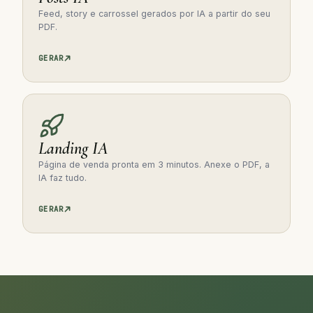
Feed, story e carrossel gerados por IA a partir do seu
PDF.
GERAR
Landing IA
Página de venda pronta em 3 minutos. Anexe o PDF, a
IA faz tudo.
GERAR