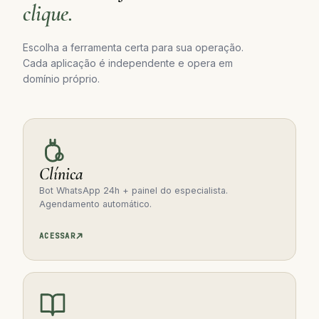
clique.
Escolha a ferramenta certa para sua operação.
Cada aplicação é independente e opera em
domínio próprio.
Clínica
Bot WhatsApp 24h + painel do especialista.
Agendamento automático.
ACESSAR