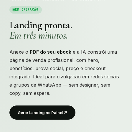
EM OPERAÇÃO
Landing pronta.
Em três minutos.
Anexe o
PDF do seu ebook
e a IA constrói uma
página de venda profissional, com hero,
benefícios, prova social, preço e checkout
integrado. Ideal para divulgação em redes sociais
e grupos de WhatsApp — sem designer, sem
copy, sem espera.
Gerar Landing no Painel