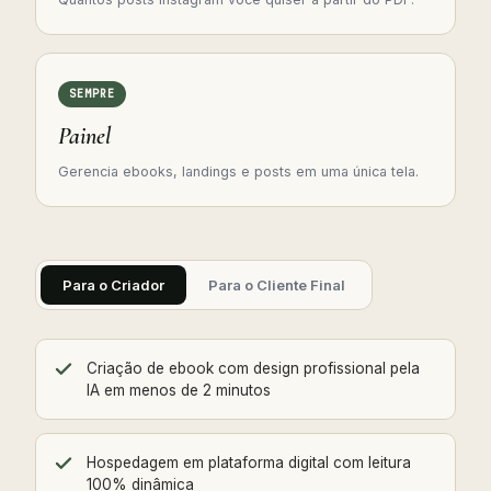
SEMPRE
Painel
Gerencia ebooks, landings e posts em uma única tela.
Para o Criador
Para o Cliente Final
Criação de ebook com design profissional pela
IA em menos de 2 minutos
Hospedagem em plataforma digital com leitura
100% dinâmica