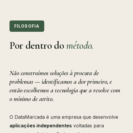
FILOSOFIA
Por dentro do
método.
Não construímos soluções à procura de
problemas — identificamos a dor primeiro, e
então escolhemos a tecnologia que a resolve com
o mínimo de atrito.
O DataMarcada é uma empresa que desenvolve
aplicações independentes
voltadas para