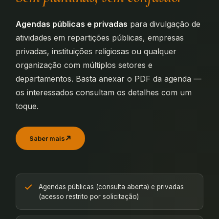
Agendas públicas e privadas
para divulgação de
atividades em repartições públicas, empresas
privadas, instituições religiosas ou qualquer
organização com múltiplos setores e
departamentos. Basta anexar o PDF da agenda —
os interessados consultam os detalhes com um
toque.
Saber mais
Agendas públicas (consulta aberta) e privadas
(acesso restrito por solicitação)