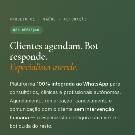
PROJETO 01 · SAÚDE · AUTOMAÇÃO
EM OPERAÇÃO
Clientes agendam. Bot
responde.
Especialista atende.
Plataforma
100% integrada ao WhatsApp
para
consultórios, clínicas e profissionais autônomos.
Agendamento, remarcação, cancelamento e
comunicação com o cliente
sem intervenção
humana
— o especialista configura uma vez e o
bot cuida do resto.