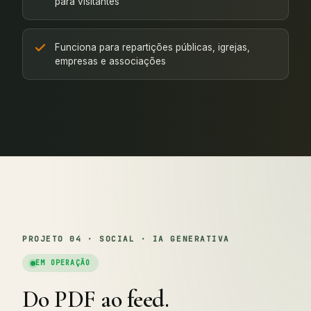
para visitantes
Funciona para repartições públicas, igrejas,
empresas e associações
PROJETO 04 · SOCIAL · IA GENERATIVA
EM OPERAÇÃO
Do PDF ao feed.