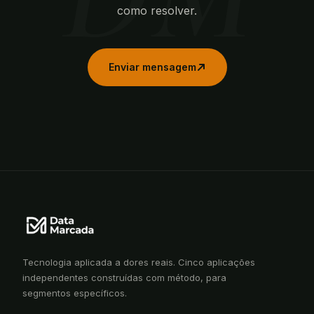
como resolver.
Enviar mensagem
Tecnologia aplicada a dores reais. Cinco aplicações
independentes construídas com método, para
segmentos específicos.