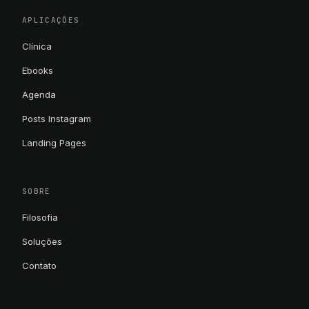
APLICAÇÕES
Clínica
Ebooks
Agenda
Posts Instagram
Landing Pages
SOBRE
Filosofia
Soluções
Contato