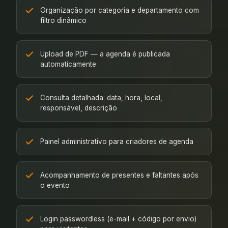
Organização por categoria e departamento com
filtro dinâmico
Upload de PDF — a agenda é publicada
automaticamente
Consulta detalhada: data, hora, local,
responsável, descrição
Painel administrativo para criadores de agenda
Acompanhamento de presentes e faltantes após
o evento
Login passwordless (e-mail + código por envio)